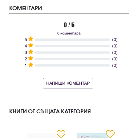
КОМЕНТАРИ
0 / 5
0 коментара
5
(0)
4
(0)
3
(0)
2
(0)
1
(0)
НАПИШИ КОМЕНТАР
КНИГИ ОТ СЪЩАТА КАТЕГОРИЯ