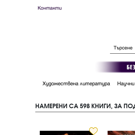
Контакти
Художествена литература
Научни
НАМЕРЕНИ СА 598 КНИГИ, ЗА ПО