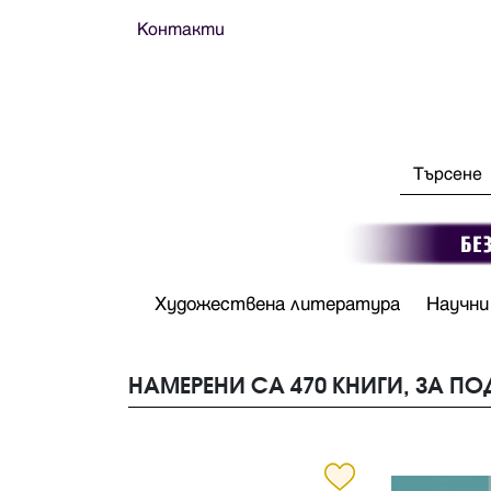
Контакти
Художествена литература
Научни
НАМЕРЕНИ СА 470 КНИГИ, ЗА П