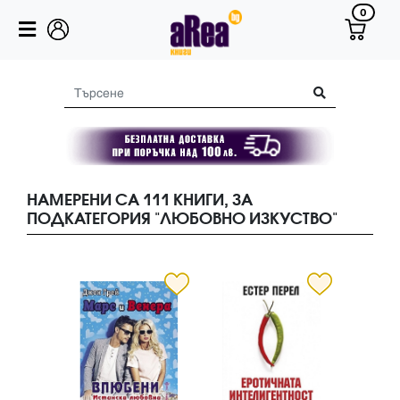
0
НАМЕРЕНИ СА 111 КНИГИ, ЗА
ПОДКАТЕГОРИЯ "ЛЮБОВНО ИЗКУСТВО"