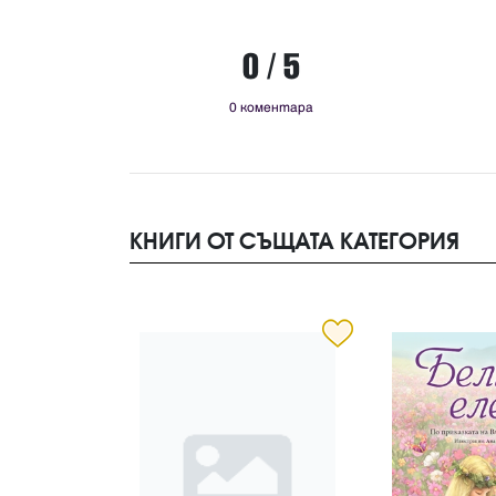
0 / 5
0 коментара
КНИГИ ОТ СЪЩАТА КАТЕГОРИЯ