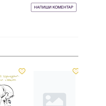
НАПИШИ КОМЕНТАР