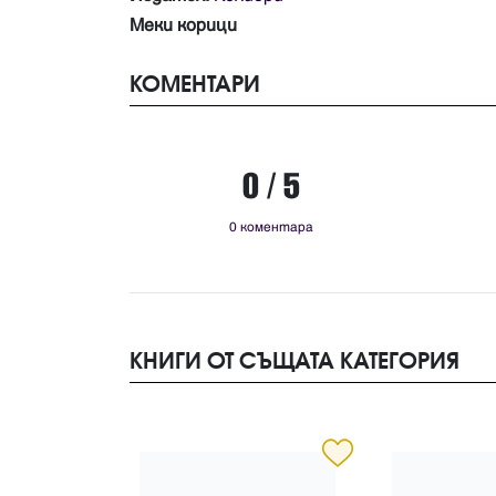
Меки корици
КОМЕНТАРИ
0 / 5
0 коментара
КНИГИ ОТ СЪЩАТА КАТЕГОРИЯ