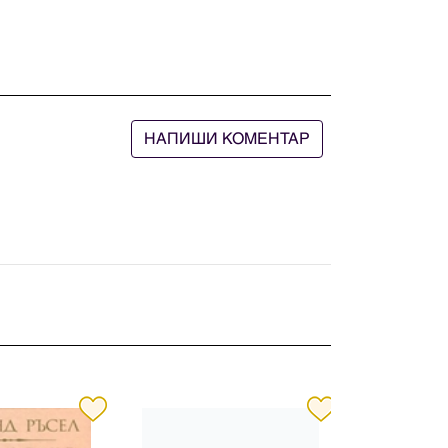
НАПИШИ КОМЕНТАР