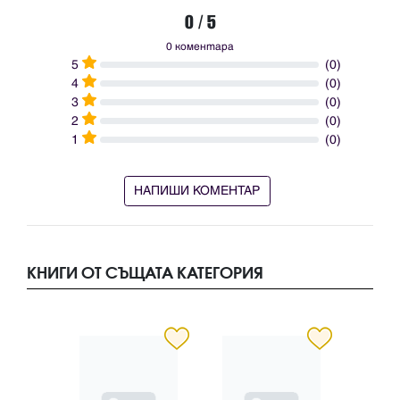
0 / 5
0 коментара
5
(0)
4
(0)
3
(0)
2
(0)
1
(0)
НАПИШИ КОМЕНТАР
КНИГИ ОТ СЪЩАТА КАТЕГОРИЯ