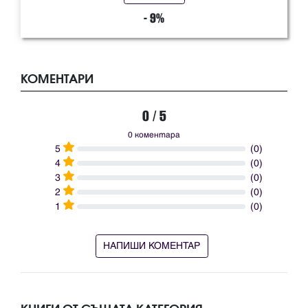
- 9%
КОМЕНТАРИ
0 / 5
0 коментара
5
(0)
4
(0)
3
(0)
2
(0)
1
(0)
НАПИШИ КОМЕНТАР