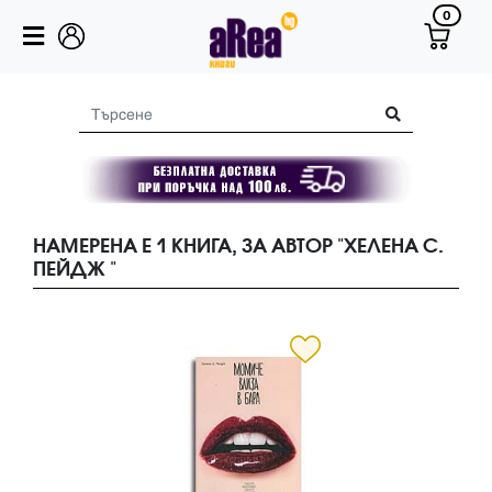
0
НАМЕРЕНА Е 1 КНИГА, ЗА АВТОР "ХЕЛЕНА С.
ПЕЙДЖ "