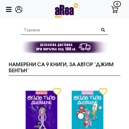
0
НАМЕРЕНИ СА 9 КНИГИ, ЗА АВТОР "ДЖИМ
БЕНТЪН"