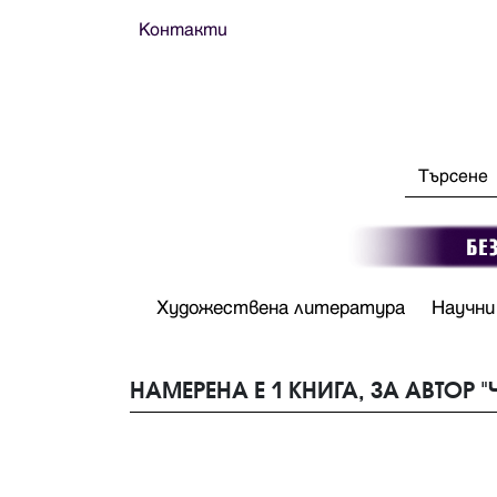
Контакти
Художествена литература
Научни
НАМЕРЕНА Е 1 КНИГА, ЗА АВТОР 