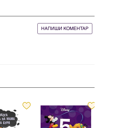
НАПИШИ КОМЕНТАР