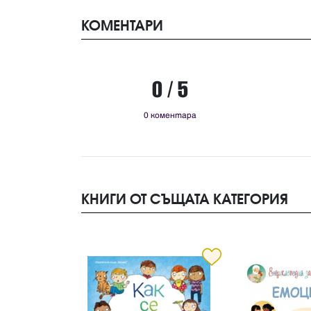
КОМЕНТАРИ
0 / 5
0 коментара
КНИГИ ОТ СЪЩАТА КАТЕГОРИЯ