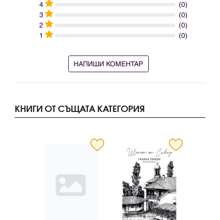
4
(0)
3
(0)
2
(0)
1
(0)
НАПИШИ КОМЕНТАР
КНИГИ ОТ СЪЩАТА КАТЕГОРИЯ