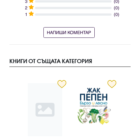
3
(0)
2
(0)
1
(0)
НАПИШИ КОМЕНТАР
КНИГИ ОТ СЪЩАТА КАТЕГОРИЯ