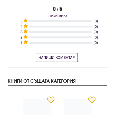
0 / 5
0 коментара
5
(0)
4
(0)
3
(0)
2
(0)
1
(0)
НАПИШИ КОМЕНТАР
КНИГИ ОТ СЪЩАТА КАТЕГОРИЯ