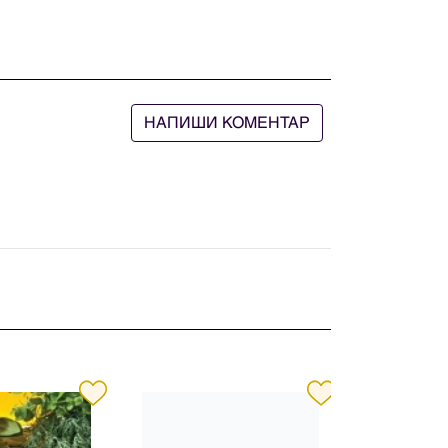
НАПИШИ КОМЕНТАР