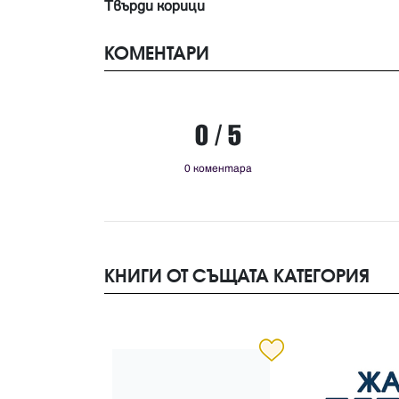
Твърди корици
КОМЕНТАРИ
0 / 5
0 коментара
КНИГИ ОТ СЪЩАТА КАТЕГОРИЯ