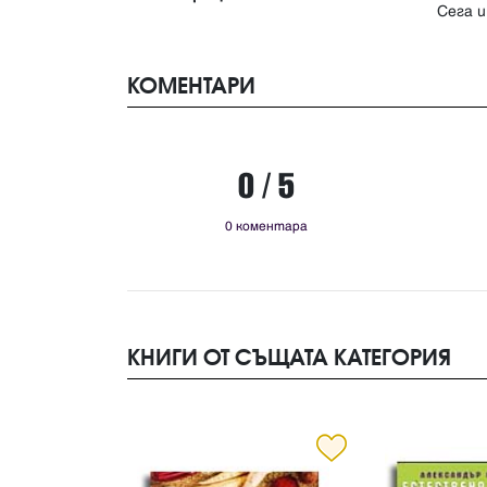
Сега и
КОМЕНТАРИ
0 / 5
0 коментара
КНИГИ ОТ СЪЩАТА КАТЕГОРИЯ