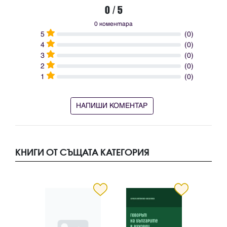
0 / 5
0 коментара
5
(0)
4
(0)
3
(0)
2
(0)
1
(0)
НАПИШИ КОМЕНТАР
КНИГИ ОТ СЪЩАТА КАТЕГОРИЯ