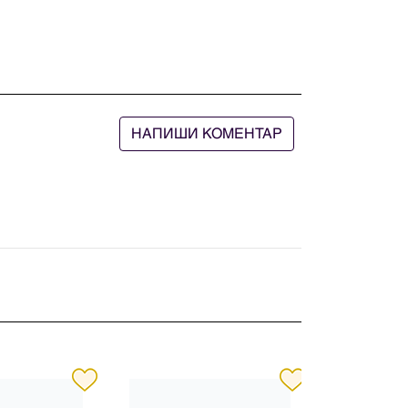
НАПИШИ КОМЕНТАР