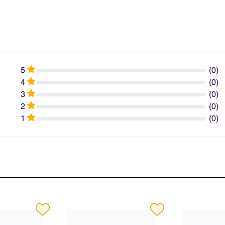
5
(0)
4
(0)
3
(0)
2
(0)
1
(0)